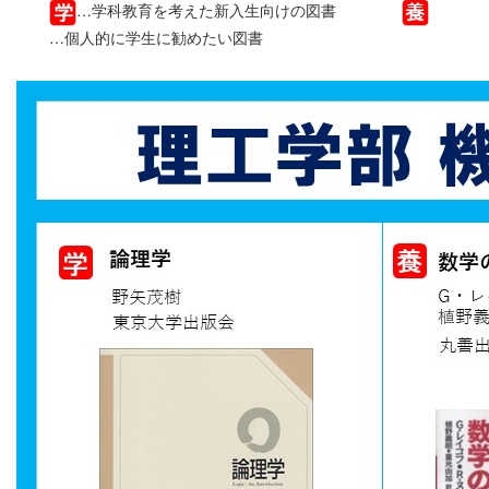
…学科教育を考えた新入生向けの図書
…個人的に学生に勧めたい図書