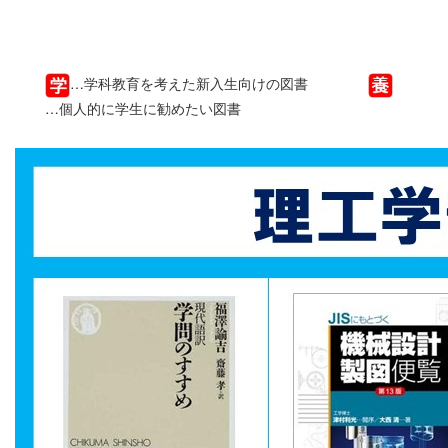
…学科教育を考えた新入生向けの図書
…個人的に学生に勧めたい図書