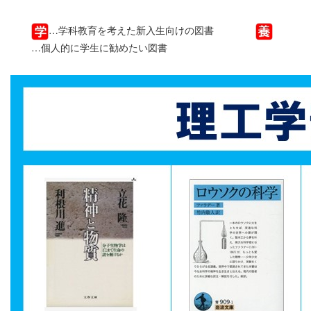
…学科教育を考えた新入生向けの図書
…個人的に学生に勧めたい図書