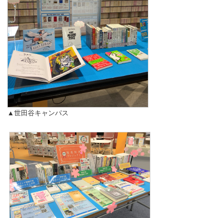
▲世田谷キャンパス