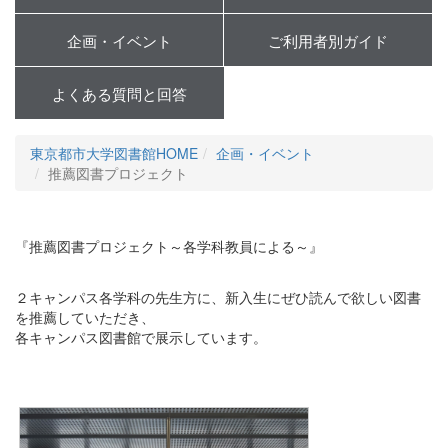
企画・イベント
ご利用者別ガイド
よくある質問と回答
東京都市大学図書館HOME
企画・イベント
推薦図書プロジェクト
『推薦図書プロジェクト～各学科教員による～』
２キャンパス各学科の先生方に、新入生にぜひ読んで欲しい図書
を推薦していただき、
各キャンパス図書館で展示しています。