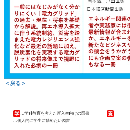
＜戻る＞
…学科教育を考えた新入生向けの図書
…個人的に学生に勧めたい図書