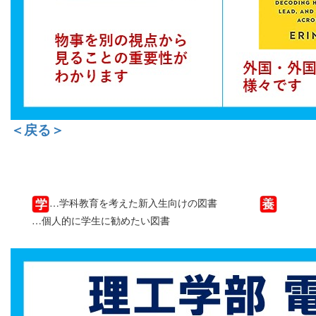
＜戻る＞
…学科教育を考えた新入生向けの図書
…個人的に学生に勧めたい図書