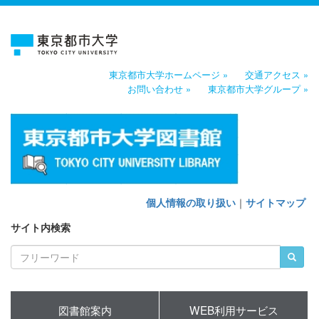
東京都市大学ホームページ »
交通アクセス »
お問い合わせ »
東京都市大学グループ »
個人情報の取り扱い
｜
サイトマップ
サイト内検索
図書館案内
WEB利用サービス