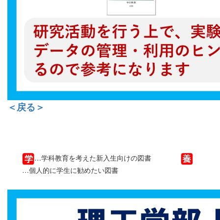
＜戻る＞
…学科教育を考えた新入生向けの図書
…個人的に学生に勧めたい図書