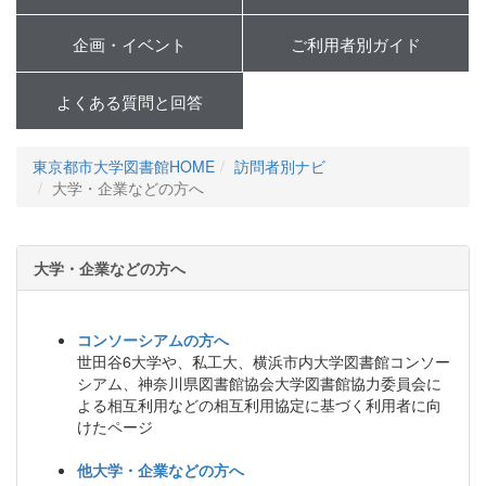
企画・イベント
ご利用者別ガイド
よくある質問と回答
東京都市大学図書館HOME
訪問者別ナビ
大学・企業などの方へ
大学・企業などの方へ
コンソーシアムの方へ
世田谷6大学や、私工大、横浜市内大学図書館コンソー
シアム、神奈川県図書館協会大学図書館協力委員会に
よる相互利用などの相互利用協定に基づく利用者に向
けたページ
他大学・企業などの方へ