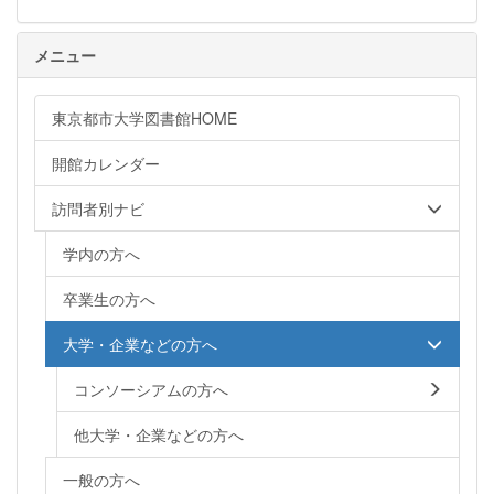
メニュー
東京都市大学図書館HOME
開館カレンダー
訪問者別ナビ
学内の方へ
卒業生の方へ
大学・企業などの方へ
コンソーシアムの方へ
他大学・企業などの方へ
一般の方へ