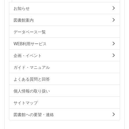
お知らせ
図書館案内
データベース一覧
WEB利用サービス
企画・イベント
ガイド・マニュアル
よくある質問と回答
個人情報の取り扱い
サイトマップ
図書館への要望・連絡