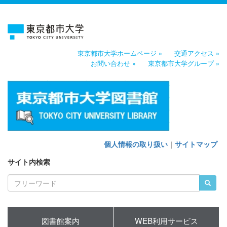
東京都市大学ホームページ »
交通アクセス »
お問い合わせ »
東京都市大学グループ »
個人情報の取り扱い
｜
サイトマップ
サイト内検索
図書館案内
WEB利用サービス