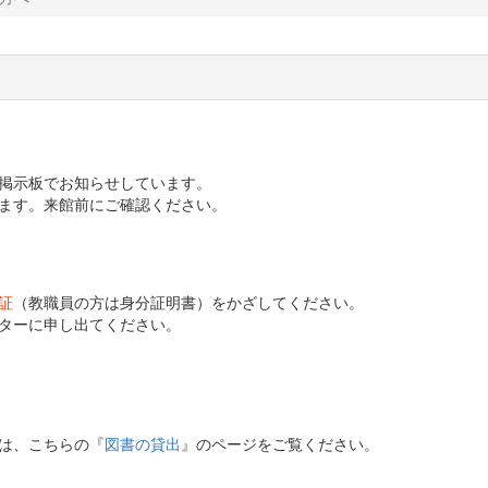
掲示板でお知らせしています。
ます。来館前にご確認ください。
証
（教職員の方は身分証明書）をかざしてください。
ターに申し出てください。
は、こちらの『
図書の貸出
』のページをご覧ください。