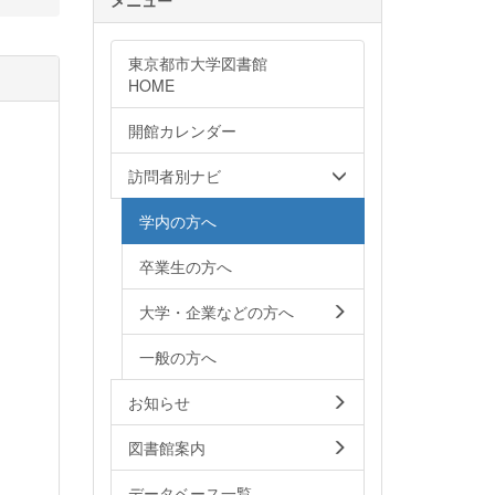
東京都市大学図書館
HOME
開館カレンダー
訪問者別ナビ
学内の方へ
卒業生の方へ
大学・企業などの方へ
一般の方へ
お知らせ
図書館案内
データベース一覧