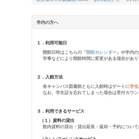
学内の方へ
１．利用可能日
開館日時はこちらの『
開館カレンダー
』や学内の
学事などにより開館時間に変更がある場合があり
２．入館方法
各キャンパス図書館ともに入館時はゲートに
学生
なお、学生証を忘れてしまった場合は受付カウン
３．利用できるサービス
（１）資料の貸出
館内資料の貸出・貸出延長・返却・予約について
（２）レファレンスサービス