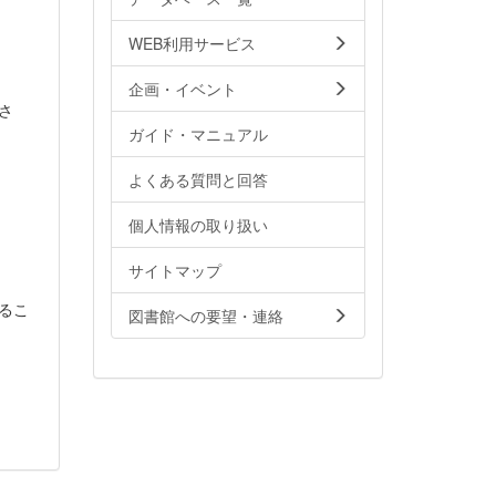
WEB利用サービス
企画・イベント
さ
ガイド・マニュアル
よくある質問と回答
個人情報の取り扱い
サイトマップ
るこ
図書館への要望・連絡