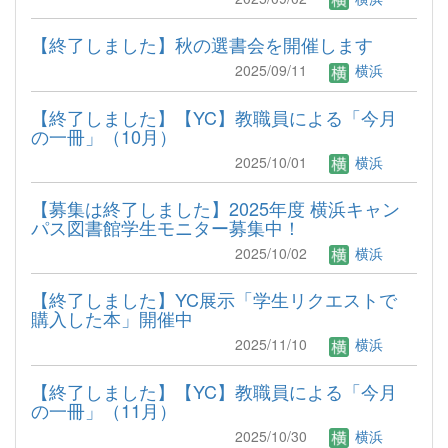
【終了しました】秋の選書会を開催します
2025/09/11
横浜
【終了しました】【YC】教職員による「今月
の一冊」（10月）
2025/10/01
横浜
【募集は終了しました】2025年度 横浜キャン
パス図書館学生モニター募集中！
2025/10/02
横浜
【終了しました】YC展示「学生リクエストで
購入した本」開催中
2025/11/10
横浜
【終了しました】【YC】教職員による「今月
の一冊」（11月）
2025/10/30
横浜