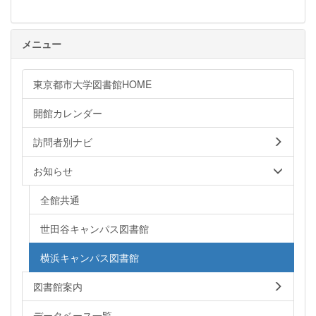
メニュー
東京都市大学図書館HOME
開館カレンダー
訪問者別ナビ
お知らせ
全館共通
世田谷キャンパス図書館
横浜キャンパス図書館
図書館案内
データベース一覧