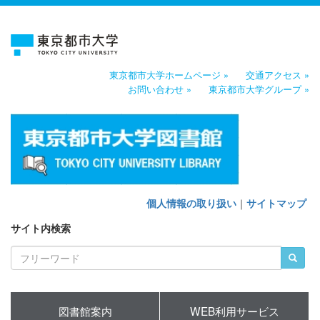
東京都市大学ホームページ »
交通アクセス »
お問い合わせ »
東京都市大学グループ »
個人情報の取り扱い
｜
サイトマップ
サイト内検索
図書館案内
WEB利用サービス