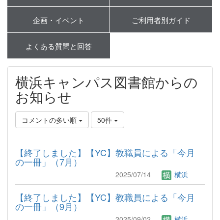
企画・イベント
ご利用者別ガイド
よくある質問と回答
横浜キャンパス図書館からの
お知らせ
コメントの多い順
50件
【終了しました】【YC】教職員による「今月
の一冊」（7月）
2025/07/14
横浜
【終了しました】【YC】教職員による「今月
の一冊」（9月）
2025/09/02
横浜