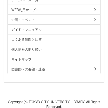
WEB利用サービス
企画・イベント
ガイド・マニュアル
よくある質問と回答
個人情報の取り扱い
サイトマップ
図書館への要望・連絡
Copyright (c) TOKYO CITY UNIVERSITY LIBRARY. All Rights
Reserved.