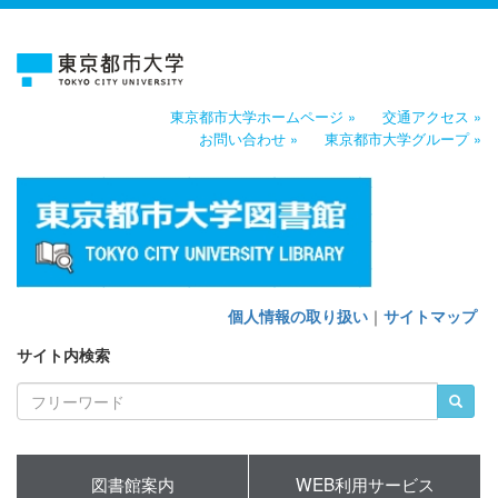
東京都市大学ホームページ »
交通アクセス »
お問い合わせ »
東京都市大学グループ »
個人情報の取り扱い
｜
サイトマップ
サイト内検索
図書館案内
WEB利用サービス