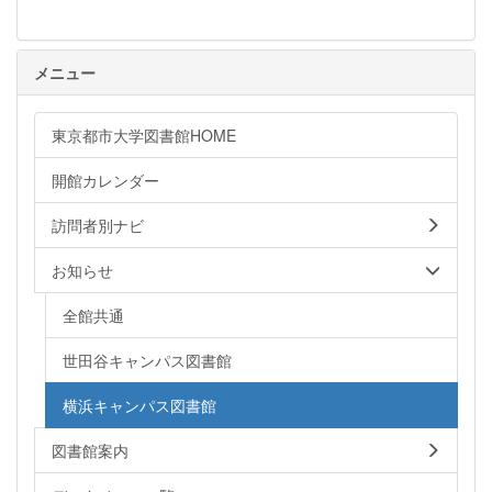
メニュー
東京都市大学図書館HOME
開館カレンダー
訪問者別ナビ
お知らせ
全館共通
世田谷キャンパス図書館
横浜キャンパス図書館
図書館案内