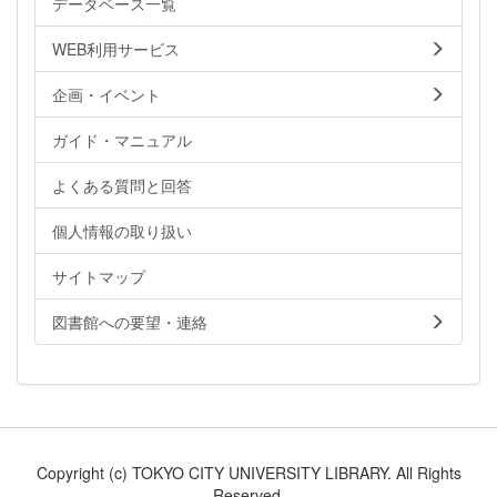
データベース一覧
WEB利用サービス
企画・イベント
ガイド・マニュアル
よくある質問と回答
個人情報の取り扱い
サイトマップ
図書館への要望・連絡
Copyright (c) TOKYO CITY UNIVERSITY LIBRARY. All Rights
Reserved.