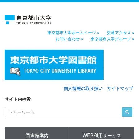
東京都市大学ホームページ »
交通アクセス »
お問い合わせ »
東京都市大学グループ »
個人情報の取り扱い
｜
サイトマップ
サイト内検索
図書館案内
WEB利用サービス