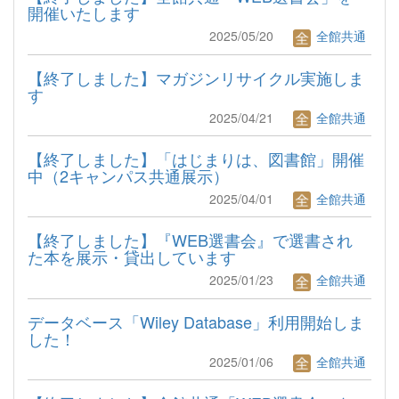
開催いたします
2025/05/20
全館共通
【終了しました】マガジンリサイクル実施しま
す
2025/04/21
全館共通
【終了しました】「はじまりは、図書館」開催
中（2キャンパス共通展示）
2025/04/01
全館共通
【終了しました】『WEB選書会』で選書され
た本を展示・貸出しています
2025/01/23
全館共通
データベース「Wiley Database」利用開始しま
した！
2025/01/06
全館共通