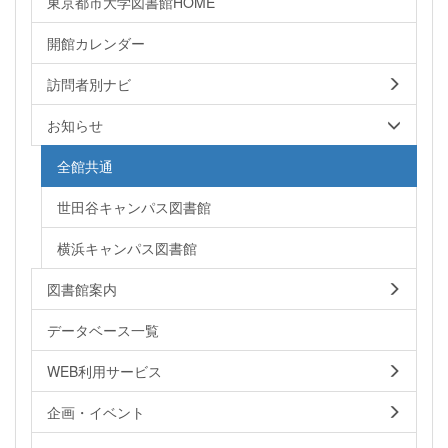
東京都市大学図書館HOME
開館カレンダー
訪問者別ナビ
お知らせ
全館共通
世田谷キャンパス図書館
横浜キャンパス図書館
図書館案内
データベース一覧
WEB利用サービス
企画・イベント