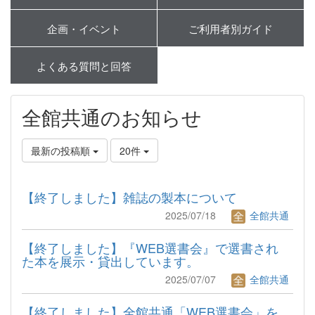
企画・イベント
ご利用者別ガイド
よくある質問と回答
全館共通のお知らせ
最新の投稿順
20件
【終了しました】雑誌の製本について
2025/07/18
全館共通
【終了しました】『WEB選書会』で選書され
た本を展示・貸出しています。
2025/07/07
全館共通
【終了しました】全館共通「WEB選書会」を