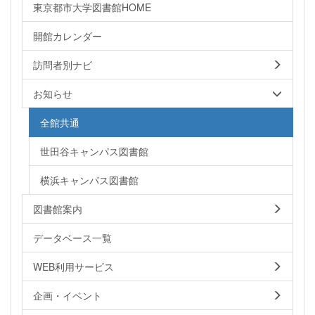
東京都市大学図書館HOME
開館カレンダー
訪問者別ナビ
お知らせ
全館共通
世田谷キャンパス図書館
横浜キャンパス図書館
図書館案内
データベース一覧
WEB利用サービス
企画・イベント