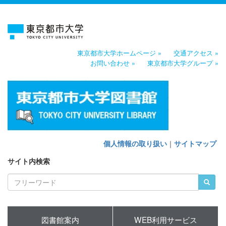
東京都市大学ホームページ »
交通アクセス »
お問い合わせ »
東京都市大学グループ »
個人情報の取り扱い
｜
サイトマップ
サイト内検索
図書館案内
WEB利用サービス