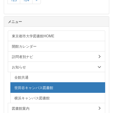
メニュー
東京都市大学図書館HOME
開館カレンダー
訪問者別ナビ
お知らせ
全館共通
世田谷キャンパス図書館
横浜キャンパス図書館
図書館案内