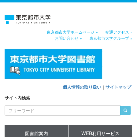
東京都市大学ホームページ »
交通アクセス »
お問い合わせ »
東京都市大学グループ »
個人情報の取り扱い
｜
サイトマップ
サイト内検索
図書館案内
WEB利用サービス