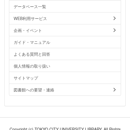
データベース一覧
WEB利用サービス
企画・イベント
ガイド・マニュアル
よくある質問と回答
個人情報の取り扱い
サイトマップ
図書館への要望・連絡
Copyright (c) TOKYO CITY UNIVERSITY LIBRARY. All Rights