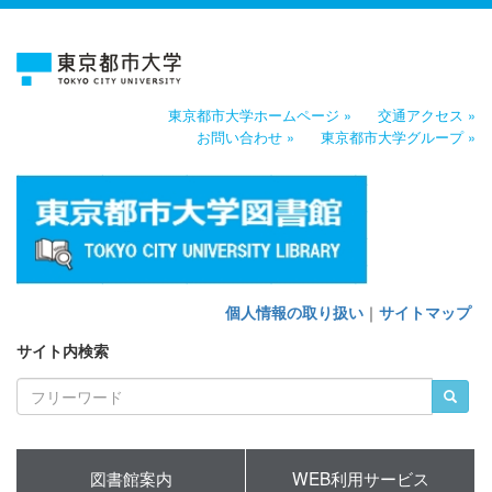
東京都市大学ホームページ »
交通アクセス »
お問い合わせ »
東京都市大学グループ »
個人情報の取り扱い
｜
サイトマップ
サイト内検索
図書館案内
WEB利用サービス