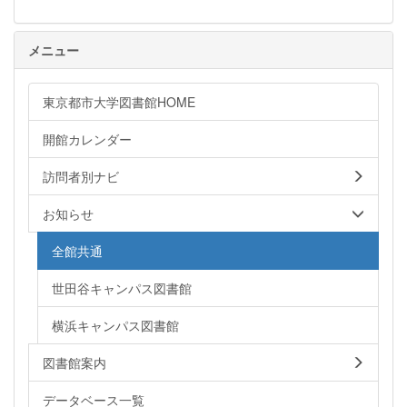
メニュー
東京都市大学図書館HOME
開館カレンダー
訪問者別ナビ
お知らせ
全館共通
世田谷キャンパス図書館
横浜キャンパス図書館
図書館案内
データベース一覧