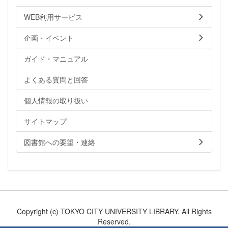
WEB利用サービス
企画・イベント
ガイド・マニュアル
よくある質問と回答
個人情報の取り扱い
サイトマップ
図書館への要望・連絡
Copyright (c) TOKYO CITY UNIVERSITY LIBRARY. All Rights
Reserved.