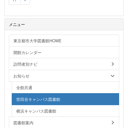
メニュー
東京都市大学図書館HOME
開館カレンダー
訪問者別ナビ
お知らせ
全館共通
世田谷キャンパス図書館
横浜キャンパス図書館
図書館案内