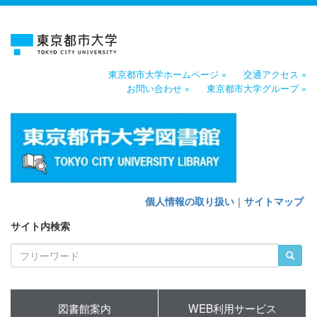
東京都市大学ホームページ »
交通アクセス »
お問い合わせ »
東京都市大学グループ »
個人情報の取り扱い
｜
サイトマップ
サイト内検索
図書館案内
WEB利用サービス