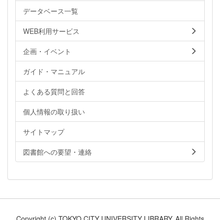
データベース一覧
WEB利用サービス
企画・イベント
ガイド・マニュアル
よくある質問と回答
個人情報の取り扱い
サイトマップ
図書館への要望・連絡
Copyright (c) TOKYO CITY UNIVERSITY LIBRARY. All Rights