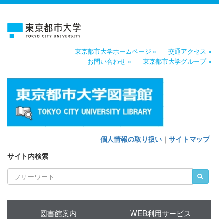
東京都市大学ホームページ »
交通アクセス »
お問い合わせ »
東京都市大学グループ »
個人情報の取り扱い
｜
サイトマップ
サイト内検索
図書館案内
WEB利用サービス