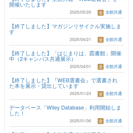
開催いたします
2025/05/20
全館共通
【終了しました】マガジンリサイクル実施しま
す
2025/04/21
全館共通
【終了しました】「はじまりは、図書館」開催
中（2キャンパス共通展示）
2025/04/01
全館共通
【終了しました】『WEB選書会』で選書され
た本を展示・貸出しています
2025/01/23
全館共通
データベース「Wiley Database」利用開始しま
した！
2025/01/06
全館共通