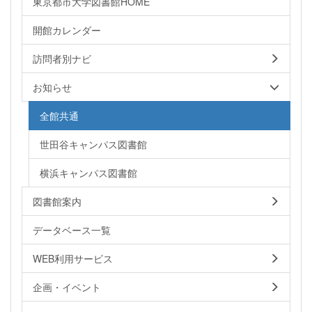
東京都市大学図書館HOME
開館カレンダー
訪問者別ナビ
お知らせ
全館共通
世田谷キャンパス図書館
横浜キャンパス図書館
図書館案内
データベース一覧
WEB利用サービス
企画・イベント