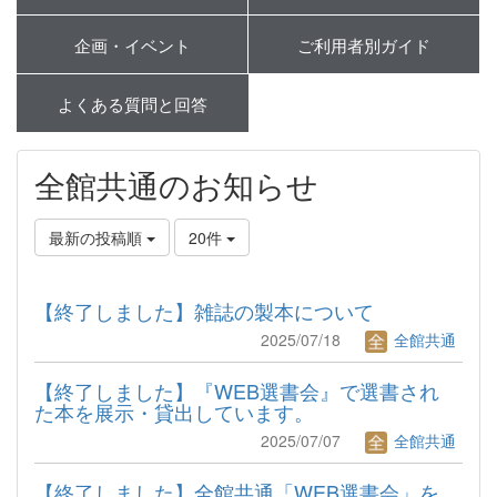
企画・イベント
ご利用者別ガイド
よくある質問と回答
全館共通のお知らせ
最新の投稿順
20件
【終了しました】雑誌の製本について
2025/07/18
全館共通
【終了しました】『WEB選書会』で選書され
た本を展示・貸出しています。
2025/07/07
全館共通
【終了しました】全館共通「WEB選書会」を