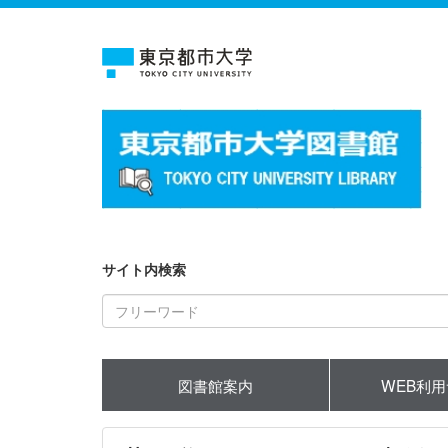
サイト内検索
図書館案内
WEB利