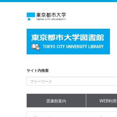
サイト内検索
図書館案内
WEB利