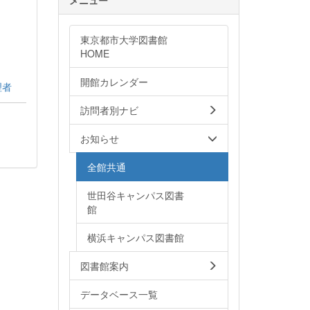
東京都市大学図書館
HOME
開館カレンダー
理者
訪問者別ナビ
お知らせ
全館共通
世田谷キャンパス図書
館
横浜キャンパス図書館
図書館案内
データベース一覧