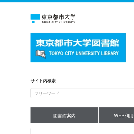
サイト内検索
図書館案内
WEB利