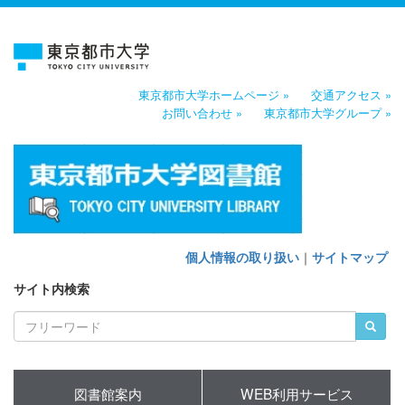
東京都市大学ホームページ »
交通アクセス »
お問い合わせ »
東京都市大学グループ »
個人情報の取り扱い
｜
サイトマップ
サイト内検索
図書館案内
WEB利用サービス