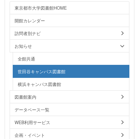
東京都市大学図書館HOME
開館カレンダー
訪問者別ナビ
お知らせ
全館共通
世田谷キャンパス図書館
横浜キャンパス図書館
図書館案内
データベース一覧
WEB利用サービス
企画・イベント