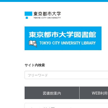
サイト内検索
図書館案内
WEB利