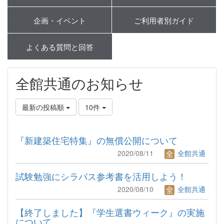
企画・イベント
ご利用者別ガイド
よくある質問と回答
全館共通のお知らせ
最新の投稿順
10件
『新建築住宅特集』の無償公開について
2020/08/11
全館共通
試験勉強にシラバス参考書を活用しよう！
2020/08/10
全館共通
【終了しました】『学生選書ウィーク』の実施
について