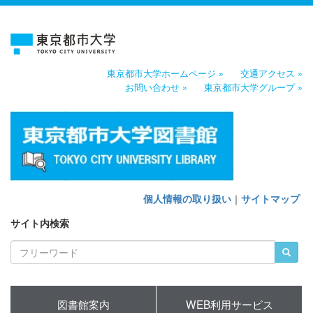
東京都市大学ホームページ »
交通アクセス »
お問い合わせ »
東京都市大学グループ »
個人情報の取り扱い
｜
サイトマップ
サイト内検索
図書館案内
WEB利用サービス