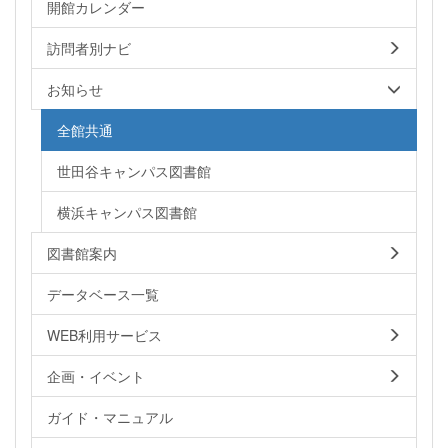
開館カレンダー
訪問者別ナビ
お知らせ
全館共通
世田谷キャンパス図書館
横浜キャンパス図書館
図書館案内
データベース一覧
WEB利用サービス
企画・イベント
ガイド・マニュアル