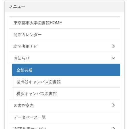
メニュー
東京都市大学図書館HOME
開館カレンダー
訪問者別ナビ
お知らせ
全館共通
世田谷キャンパス図書館
横浜キャンパス図書館
図書館案内
データベース一覧
WEB利用サービス