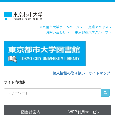
東京都市大学ホームページ »
交通アクセス »
お問い合わせ »
東京都市大学グループ »
個人情報の取り扱い
｜
サイトマップ
サイト内検索
図書館案内
WEB利用サービス