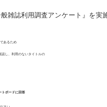
一般雑誌利用調査アンケート』を実
体であるため
確認し、利用のないタイトルの
ートボードに回答
ださい。