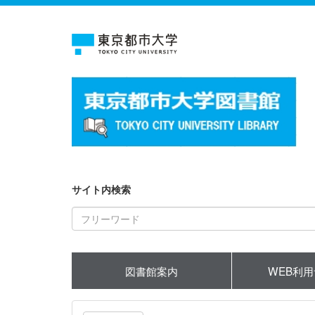
サイト内検索
図書館案内
WEB利