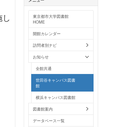
施し
東京都市大学図書館
HOME
開館カレンダー
訪問者別ナビ
お知らせ
全館共通
世田谷キャンパス図書
館
横浜キャンパス図書館
図書館案内
データベース一覧