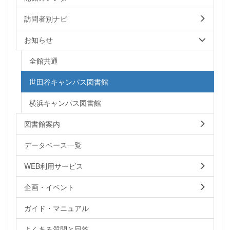
訪問者別ナビ
お知らせ
全館共通
世田谷キャンパス図書館
横浜キャンパス図書館
図書館案内
データベース一覧
WEB利用サービス
企画・イベント
ガイド・マニュアル
よくある質問と回答