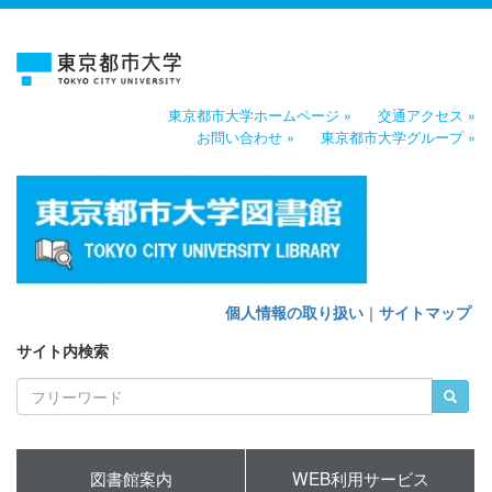
東京都市大学ホームページ »
交通アクセス »
お問い合わせ »
東京都市大学グループ »
個人情報の取り扱い
｜
サイトマップ
サイト内検索
図書館案内
WEB利用サービス