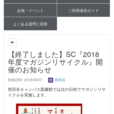
企画・イベント
ご利用者別ガイド
よくある質問と回答
【終了しました】SC『2018
年度マガジンリサイクル』開
催のお知らせ
投稿日時: 2018/06/07
世田谷
世田谷キャンパス図書館では次の日程でマガジンリサ
イクルを実施します。