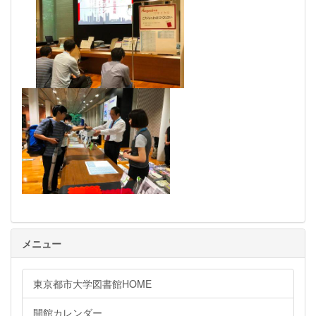
メニュー
東京都市大学図書館HOME
開館カレンダー