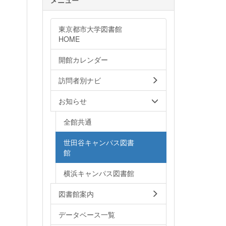
東京都市大学図書館
HOME
開館カレンダー
訪問者別ナビ
お知らせ
全館共通
世田谷キャンパス図書
館
横浜キャンパス図書館
図書館案内
データベース一覧