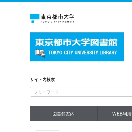
サイト内検索
図書館案内
WEB利