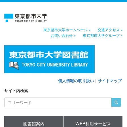
東京都市大学ホームページ »
交通アクセス »
お問い合わせ »
東京都市大学グループ »
個人情報の取り扱い
｜
サイトマップ
サイト内検索
図書館案内
WEB利用サービス