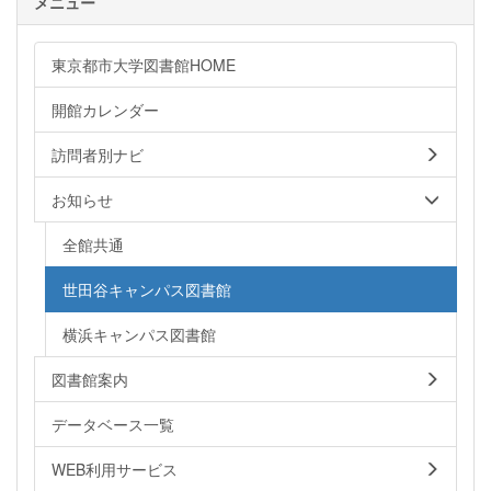
メニュー
東京都市大学図書館HOME
開館カレンダー
訪問者別ナビ
お知らせ
全館共通
世田谷キャンパス図書館
横浜キャンパス図書館
図書館案内
データベース一覧
WEB利用サービス