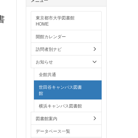
書
東京都市大学図書館
HOME
開館カレンダー
訪問者別ナビ
お知らせ
全館共通
世田谷キャンパス図書
館
横浜キャンパス図書館
図書館案内
データベース一覧