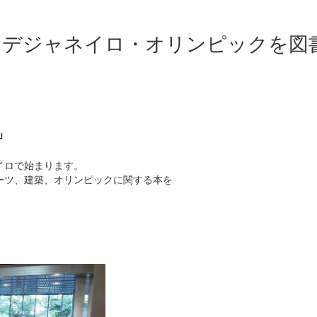
オデジャネイロ・オリンピックを図
」
イロで始まります。
ーツ、建築、オリンピックに関する本を