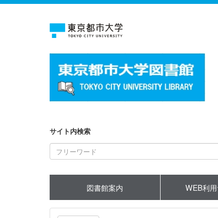
サイト内検索
図書館案内
WEB利