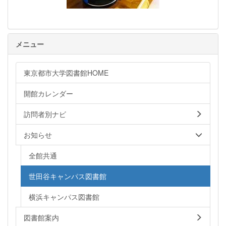
メニュー
東京都市大学図書館HOME
開館カレンダー
訪問者別ナビ
お知らせ
全館共通
世田谷キャンパス図書館
横浜キャンパス図書館
図書館案内