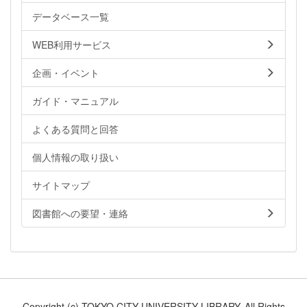
データベース一覧
WEB利用サービス
企画・イベント
ガイド・マニュアル
よくある質問と回答
個人情報の取り扱い
サイトマップ
図書館への要望・連絡
Copyright (c) TOKYO CITY UNIVERSITY LIBRARY. All Rights