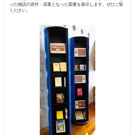
った物語の原作・原案となった図書を展示します。ぜひご覧
ください。