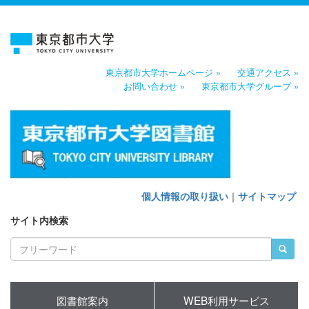
東京都市大学ホームページ »
交通アクセス »
お問い合わせ »
東京都市大学グループ »
個人情報の取り扱い
｜
サイトマップ
サイト内検索
図書館案内
WEB利用サービス