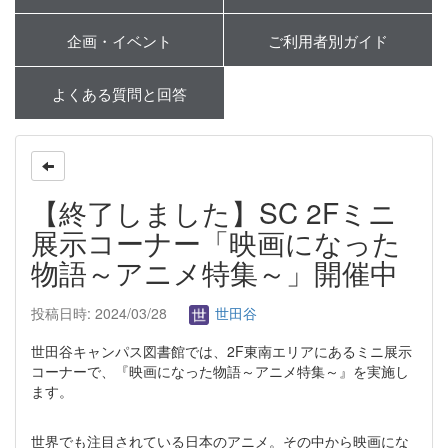
企画・イベント
ご利用者別ガイド
よくある質問と回答
【終了しました】SC 2Fミニ
展示コーナー「映画になった
物語～アニメ特集～」開催中
投稿日時: 2024/03/28
世田谷
世田谷キャンパス図書館では、2F東南エリアにあるミニ展示
コーナーで、『映画になった物語～アニメ特集～』を実施し
ます。
世界でも注目されている日本のアニメ。その中から映画にな