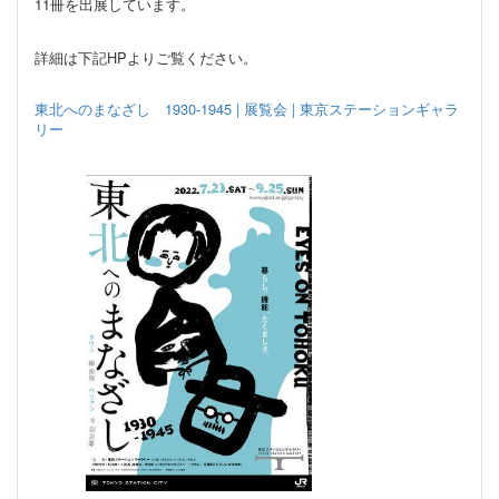
11冊を出展しています。
詳細は下記HPよりご覧ください。
東北へのまなざし 1930-1945 | 展覧会 | 東京ステーションギャラ
リー