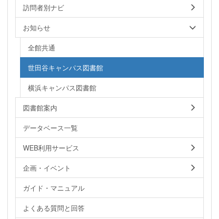
訪問者別ナビ
お知らせ
全館共通
世田谷キャンパス図書館
横浜キャンパス図書館
図書館案内
データベース一覧
WEB利用サービス
企画・イベント
ガイド・マニュアル
よくある質問と回答