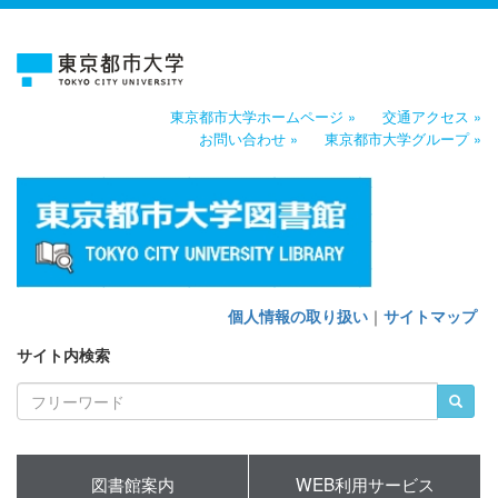
東京都市大学ホームページ »
交通アクセス »
お問い合わせ »
東京都市大学グループ »
個人情報の取り扱い
｜
サイトマップ
サイト内検索
図書館案内
WEB利用サービス