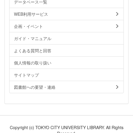
データベース一覧
WEB利用サービス
企画・イベント
ガイド・マニュアル
よくある質問と回答
個人情報の取り扱い
サイトマップ
図書館への要望・連絡
Copyright (c) TOKYO CITY UNIVERSITY LIBRARY. All Rights