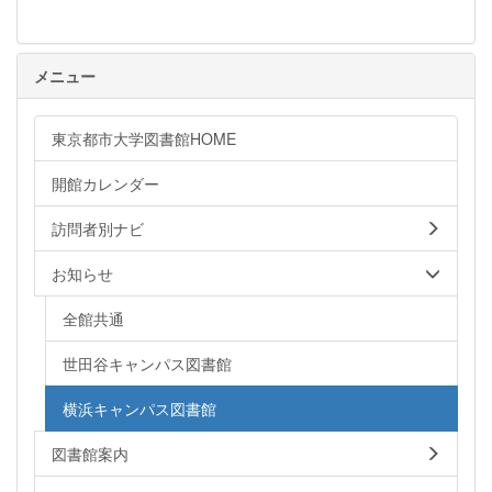
メニュー
東京都市大学図書館HOME
開館カレンダー
訪問者別ナビ
お知らせ
全館共通
世田谷キャンパス図書館
横浜キャンパス図書館
図書館案内