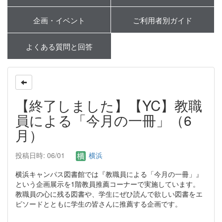
企画・イベント
ご利用者別ガイド
よくある質問と回答
【終了しました】【YC】教職
員による「今月の一冊」（6
月）
投稿日時: 06/01
横浜
横浜キャンパス図書館では『教職員による「今月の一冊」』
という企画展示を1階教員推薦コーナーで実施しています。
教職員の心に残る図書や、学生にぜひ読んで欲しい図書をエ
ピソードとともに学生の皆さんに推薦する企画です。