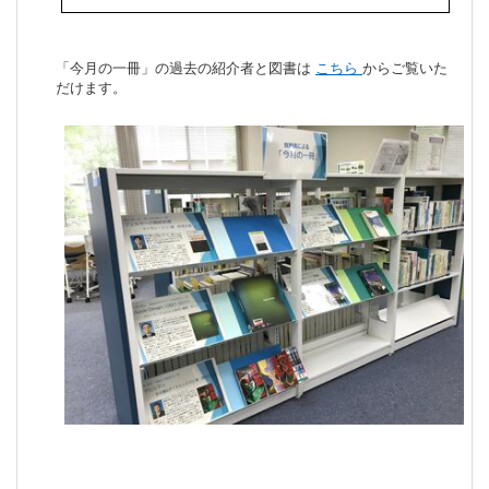
「今月の一冊」の過去の紹介者と図書は
こちら
からご覧いた
だけます。