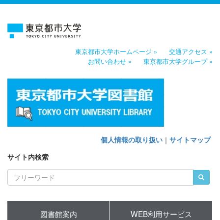
東京都市大学ホームページ »
交通アクセス »
お問い合わせ »
東京都市大学グループ »
個人情報の取り扱い
｜
サイトマップ
サイト内検索
図書館案内
WEB利用サービス