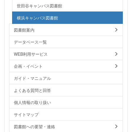
世田谷キャンパス図書館
横浜キャンパス図書館
図書館案内
データベース一覧
WEB利用サービス
企画・イベント
ガイド・マニュアル
よくある質問と回答
個人情報の取り扱い
サイトマップ
図書館への要望・連絡