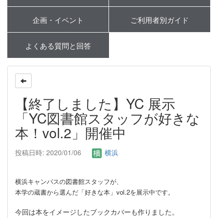
企画・イベント
ご利用者別ガイド
よくある質問と回答
【終了しました】YC 展示
「YC図書館スタッフが好きな
本！vol.2」開催中
投稿日時: 2020/01/06
横浜
横浜キャンパスの図書館スタッフが、
本学の蔵書から選んだ「好きな本」vol.2を展示中です。
今回は本をイメージしたブックカバーも作りました。