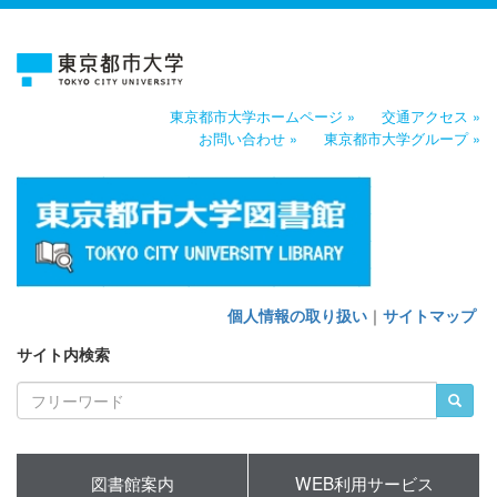
東京都市大学ホームページ »
交通アクセス »
お問い合わせ »
東京都市大学グループ »
個人情報の取り扱い
｜
サイトマップ
サイト内検索
図書館案内
WEB利用サービス