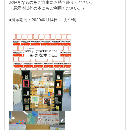
お好きなものをご自由にお持ち帰りください。
（展示本以外の本にもご利用ください。）
●展示期間：2020年1月4日～1月中旬