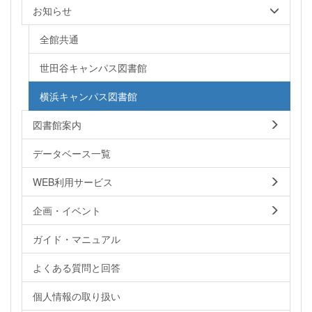
お知らせ
全館共通
世田谷キャンパス図書館
横浜キャンパス図書館
図書館案内
データベース一覧
WEB利用サービス
企画・イベント
ガイド・マニュアル
よくある質問と回答
個人情報の取り扱い