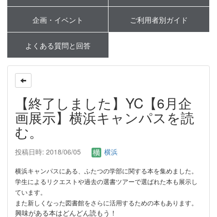
企画・イベント
ご利用者別ガイド
よくある質問と回答
【終了しました】YC【6月企
画展示】横浜キャンパスを読
む。
投稿日時: 2018/06/05
横浜
横浜キャンパスにある、ふたつの学部に関する本を集めました。
学生によるリクエストや過去の選書ツアーで選ばれた本も展示し
ています。
また新しくなった図書館をさらに活用するための本もあります。
興味がある本はどんどん読もう！