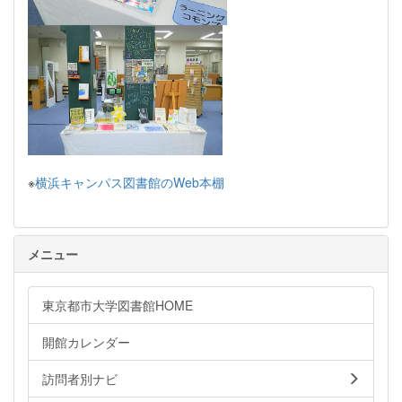
※
横浜キャンパス図書館のWeb本棚
メニュー
東京都市大学図書館HOME
開館カレンダー
訪問者別ナビ