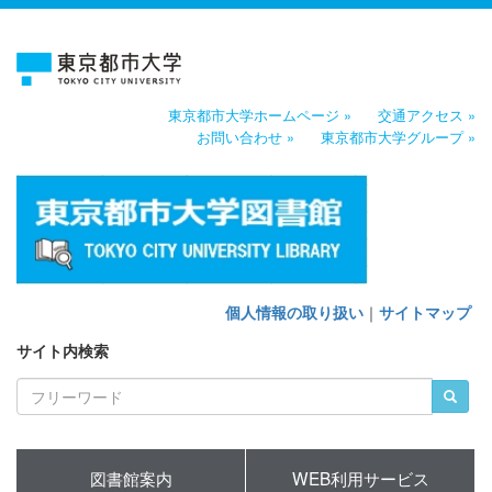
東京都市大学ホームページ »
交通アクセス »
お問い合わせ »
東京都市大学グループ »
個人情報の取り扱い
｜
サイトマップ
サイト内検索
図書館案内
WEB利用サービス