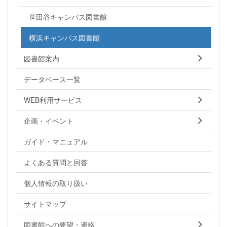
世田谷キャンパス図書館
横浜キャンパス図書館
図書館案内
データベース一覧
WEB利用サービス
企画・イベント
ガイド・マニュアル
よくある質問と回答
個人情報の取り扱い
サイトマップ
図書館への要望・連絡