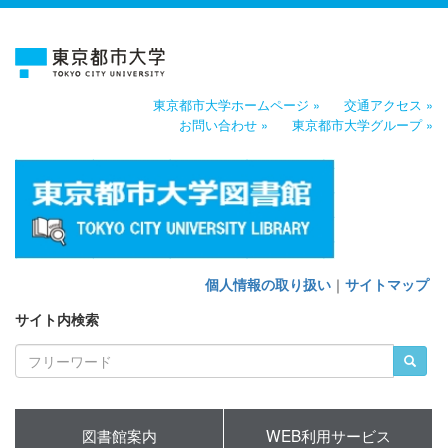
東京都市大学ホームページ »
交通アクセス »
お問い合わせ »
東京都市大学グループ »
個人情報の取り扱い
｜
サイトマップ
サイト内検索
図書館案内
WEB利用サービス