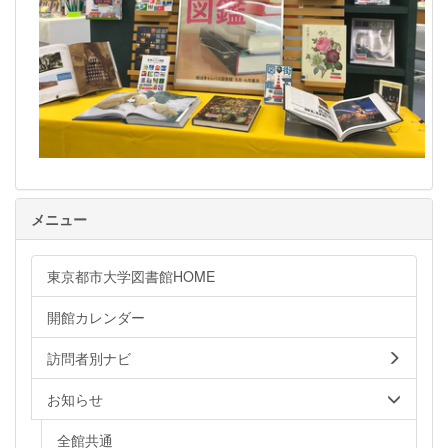
メニュー
東京都市大学図書館HOME
開館カレンダー
訪問者別ナビ
お知らせ
全館共通