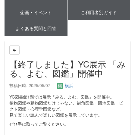
企画・イベント
ご利用者別ガイド
よくある質問と回答
【終了しました】YC展示 「み
る、よむ、図鑑」開催中
投稿日時: 2025/05/07
横浜
YC図書館1階では展示「みる、よむ、図鑑」を開催中。
植物図鑑や動物図鑑だけじゃない、街角図鑑・団地図鑑・ピ
クト図鑑・心理学図鑑など、
見て楽しい読んで楽しい図鑑を展示しています。
ぜひ手に取ってご覧ください。