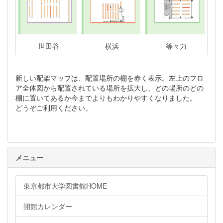
世田谷
横浜
等々力
新しい配架マップは、配置場所の棚を赤く表示。左上のフロ
ア全体図から配置されている場所を拡大し、どの場所のどの
棚に置いてあるか今までよりもわかりやすくなりました。
どうぞご利用ください。
メニュー
東京都市大学図書館HOME
開館カレンダー