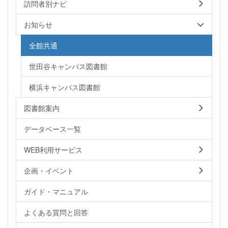
訪問者別ナビ
お知らせ
全館共通
世田谷キャンパス図書館
横浜キャンパス図書館
図書館案内
データベース一覧
WEB利用サービス
企画・イベント
ガイド・マニュアル
よくある質問と回答