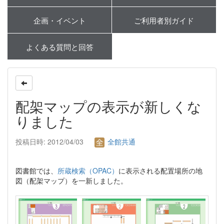
企画・イベント
ご利用者別ガイド
よくある質問と回答
配架マップの表示が新しくな
りました
投稿日時: 2012/04/03
全館共通
図書館では、
所蔵検索（OPAC）
に表示される配置場所の地
図（配架マップ）を一新しました。