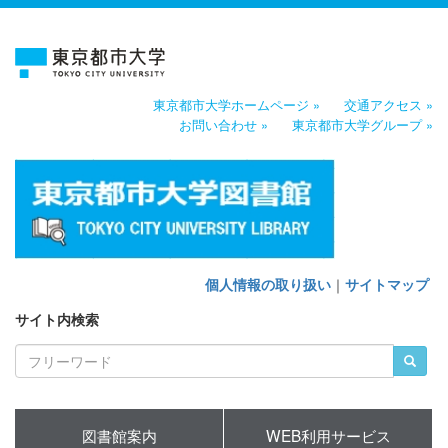
東京都市大学ホームページ »
交通アクセス »
お問い合わせ »
東京都市大学グループ »
個人情報の取り扱い
｜
サイトマップ
サイト内検索
図書館案内
WEB利用サービス