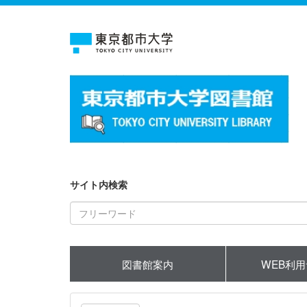
サイト内検索
図書館案内
WEB利