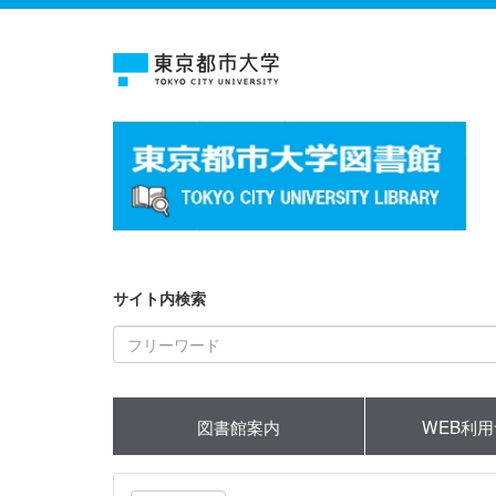
サイト内検索
図書館案内
WEB利