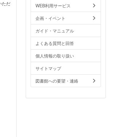
いただ
WEB利用サービス
企画・イベント
ガイド・マニュアル
よくある質問と回答
個人情報の取り扱い
サイトマップ
図書館への要望・連絡