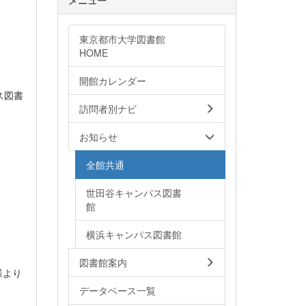
東京都市大学図書館
HOME
開館カレンダー
ス図書
訪問者別ナビ
お知らせ
全館共通
世田谷キャンパス図書
館
横浜キャンパス図書館
図書館案内
様より
データベース一覧