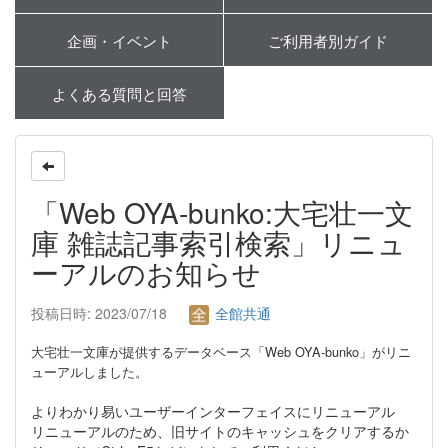
企画・イベント
ご利用者別ガイド
よくある質問と回答
「Web OYA-bunko:大宅壮一文
庫 雑誌記事索引検索」リニュ
ーアルのお知らせ
投稿日時: 2023/07/18
全館共通
大宅壮一文庫が提供するデータベース「Web OYA-bunko」がリニ
ューアルしました。
よりわかり易いユーザーインターフェイスにリニューアル
リニューアルのため、旧サイトのキャッシュをクリアするか