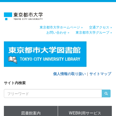
東京都市大学ホームページ »
交通アクセス »
お問い合わせ »
東京都市大学グループ »
個人情報の取り扱い
｜
サイトマップ
サイト内検索
図書館案内
WEB利用サービス