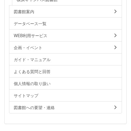
図書館案内
データベース一覧
WEB利用サービス
企画・イベント
ガイド・マニュアル
よくある質問と回答
個人情報の取り扱い
サイトマップ
図書館への要望・連絡