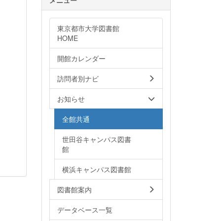
東京都市大学図書館
HOME
開館カレンダー
訪問者別ナビ
お知らせ
全館共通
世田谷キャンパス図書
館
横浜キャンパス図書館
図書館案内
データベース一覧