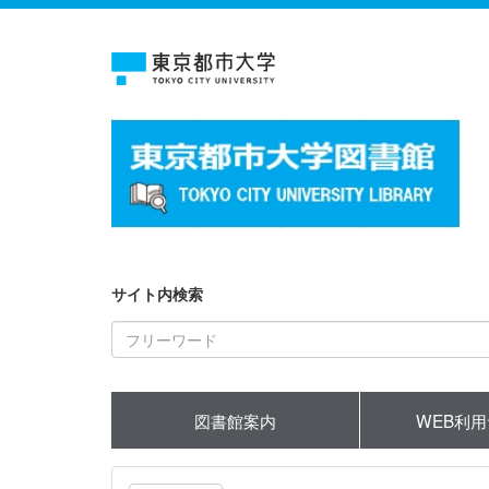
サイト内検索
図書館案内
WEB利