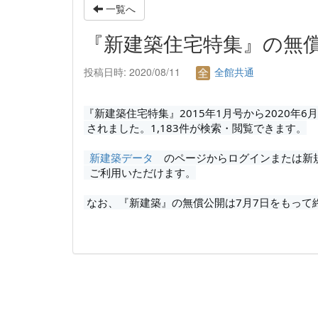
一覧へ
『新建築住宅特集』の無
投稿日時: 2020/08/11
全館共通
『新建築住宅特集』2015年1月号から2020年
 されました。1,183件が検索・閲覧できます。
新建築データ
　のページからログインまたは新
  ご利用いただけます。
 なお、『新建築』の無償公開は7月7日をもって