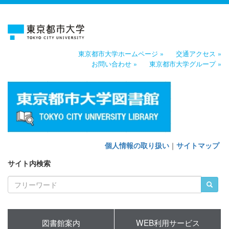
東京都市大学ホームページ »
交通アクセス »
お問い合わせ »
東京都市大学グループ »
個人情報の取り扱い
｜
サイトマップ
サイト内検索
図書館案内
WEB利用サービス