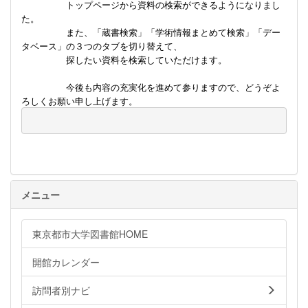
トップページから資料の検索ができるようになりまし
た。
また、「蔵書検索」「学術情報まとめて検索」「デー
タベース」の３つのタブを切り替えて、
探したい資料を検索していただけます。
今後も内容の充実化を進めて参りますので、どうぞよ
ろしくお願い申し上げます。
メニュー
東京都市大学図書館HOME
開館カレンダー
訪問者別ナビ