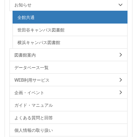
お知らせ
全館共通
世田谷キャンパス図書館
横浜キャンパス図書館
図書館案内
データベース一覧
WEB利用サービス
企画・イベント
ガイド・マニュアル
よくある質問と回答
個人情報の取り扱い