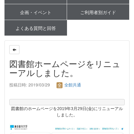
企画・イベント
ご利用者別ガイド
よくある質問と回答
図書館ホームページをリニュ
ーアルしました。
投稿日時: 2019/03/29
全館共通
図書館のホームページを2019年3月29日(金)にリニューアル
しました。