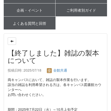
企画・イベント
ご利用者別ガイド
よくある質問と回答
【終了しました】雑誌の製本
について
投稿日時: 2025/07/18
全館共通
両キャンパスにおいて、雑誌の製本作業を行います。
該当の雑誌を利用希望される方は、各キャンパス図書館カウ
ンターへ
お問い合わせください。
期間：2025年7月22日（火）～10月上旬予定