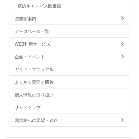
横浜キャンパス図書館
図書館案内
データベース一覧
WEB利用サービス
企画・イベント
ガイド・マニュアル
よくある質問と回答
個人情報の取り扱い
サイトマップ
図書館への要望・連絡