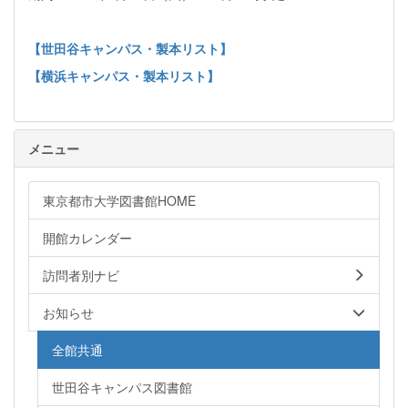
【世田谷キャンパス・製本リスト】
【横浜キャンパス・製本リスト】
メニュー
東京都市大学図書館HOME
開館カレンダー
訪問者別ナビ
お知らせ
全館共通
世田谷キャンパス図書館