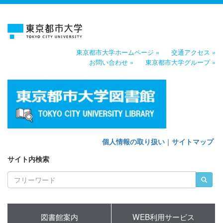
東京都市大学ホームページ »
交通アクセス »
お問い合わせ »
東京都市大学グループ »
個人情報の取り扱い
｜
サイトマップ
サイト内検索
図書館案内
WEB利用サービス