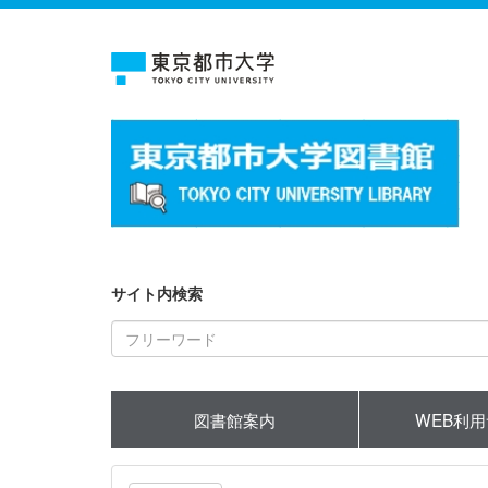
サイト内検索
図書館案内
WEB利