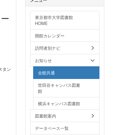
リー
東京都市大学図書館
HOME
開館カレンダー
訪問者別ナビ
。
お知らせ
スタン
全館共通
世田谷キャンパス図書
館
横浜キャンパス図書館
図書館案内
データベース一覧