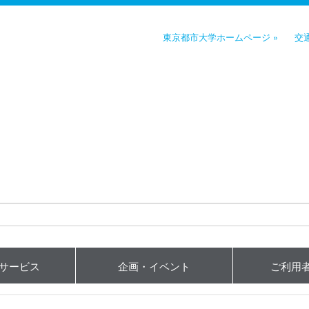
東京都市大学ホームページ »
交
用サービス
企画・イベント
ご利用