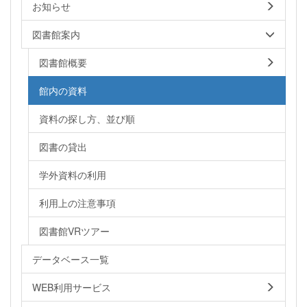
お知らせ
図書館案内
図書館概要
館内の資料
資料の探し方、並び順
図書の貸出
学外資料の利用
利用上の注意事項
図書館VRツアー
データベース一覧
WEB利用サービス