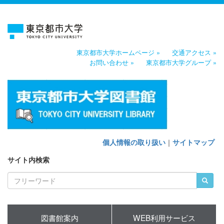
東京都市大学ホームページ »
交通アクセス »
お問い合わせ »
東京都市大学グループ »
個人情報の取り扱い
｜
サイトマップ
サイト内検索
図書館案内
WEB利用サービス