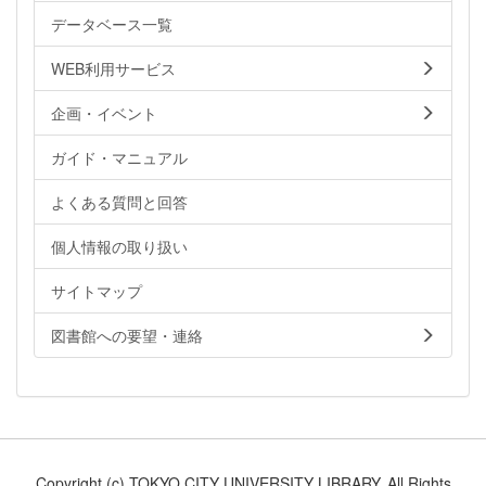
データベース一覧
WEB利用サービス
企画・イベント
ガイド・マニュアル
よくある質問と回答
個人情報の取り扱い
サイトマップ
図書館への要望・連絡
Copyright (c) TOKYO CITY UNIVERSITY LIBRARY. All Rights