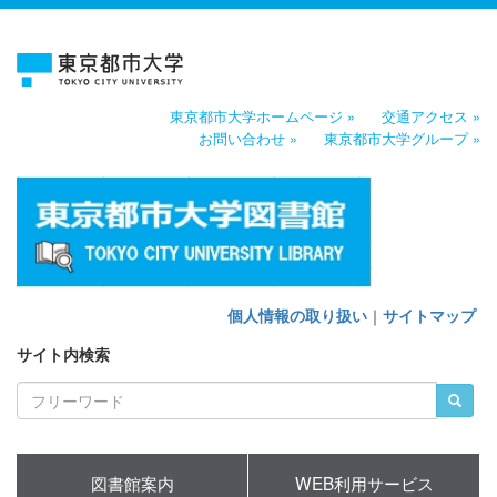
東京都市大学ホームページ »
交通アクセス »
お問い合わせ »
東京都市大学グループ »
個人情報の取り扱い
｜
サイトマップ
サイト内検索
図書館案内
WEB利用サービス