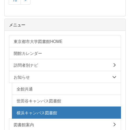
メニュー
東京都市大学図書館HOME
開館カレンダー
訪問者別ナビ
お知らせ
全館共通
世田谷キャンパス図書館
横浜キャンパス図書館
図書館案内