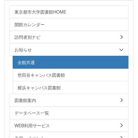
東京都市大学図書館HOME
開館カレンダー
訪問者別ナビ
お知らせ
全館共通
世田谷キャンパス図書館
横浜キャンパス図書館
図書館案内
データベース一覧
WEB利用サービス
企画・イベント