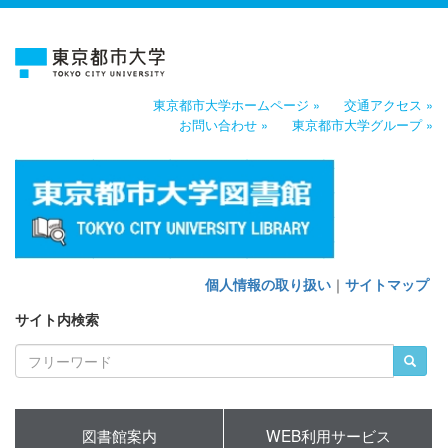
東京都市大学ホームページ »
交通アクセス »
お問い合わせ »
東京都市大学グループ »
個人情報の取り扱い
｜
サイトマップ
サイト内検索
図書館案内
WEB利用サービス