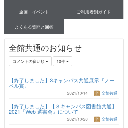
企画・イベント
ご利用者別ガイド
よくある質問と回答
全館共通のお知らせ
コメントの多い順
10件
【終了しました】3キャンパス共通展示『ノー
ベル賞』
2021/10/14
全館共通
【終了しました】【３キャンパス図書館共通】
2021『Web 選書会』について
2021/10/28
全館共通