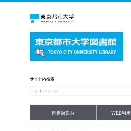
サイト内検索
図書館案内
WEB利