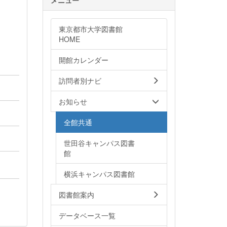
東京都市大学図書館
HOME
開館カレンダー
訪問者別ナビ
お知らせ
全館共通
世田谷キャンパス図書
館
横浜キャンパス図書館
図書館案内
データベース一覧