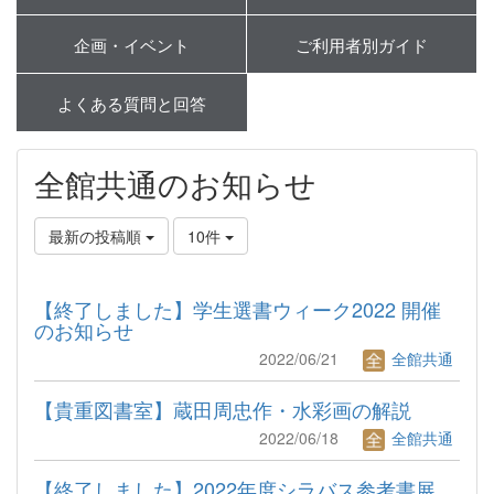
企画・イベント
ご利用者別ガイド
よくある質問と回答
全館共通のお知らせ
最新の投稿順
10件
【終了しました】学生選書ウィーク2022 開催
のお知らせ
2022/06/21
全館共通
【貴重図書室】蔵田周忠作・水彩画の解説
2022/06/18
全館共通
【終了しました】2022年度シラバス参考書展