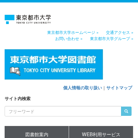
東京都市大学ホームページ »
交通アクセス »
お問い合わせ »
東京都市大学グループ »
個人情報の取り扱い
｜
サイトマップ
サイト内検索
図書館案内
WEB利用サービス