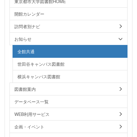
東京都市大学図書館HOME
開館カレンダー
訪問者別ナビ
お知らせ
全館共通
世田谷キャンパス図書館
横浜キャンパス図書館
図書館案内
データベース一覧
WEB利用サービス
企画・イベント