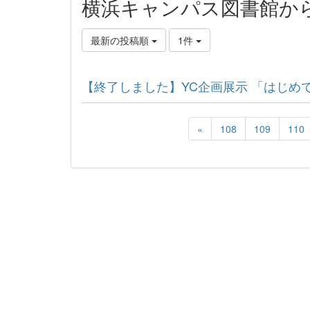
横浜キャンパス図書館か
最新の投稿順
1件
【終了しました】YC企画展示 「はじめ
«
108
109
110