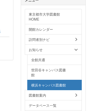
東京都市大学図書館
HOME
開館カレンダー
浜
訪問者別ナビ
お知らせ
全館共通
世田谷キャンパス図書
館
横浜キャンパス図書館
図書館案内
データベース一覧