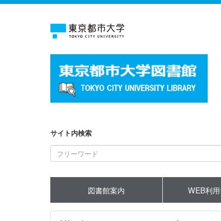
サイト内検索
図書館案内
WEB利