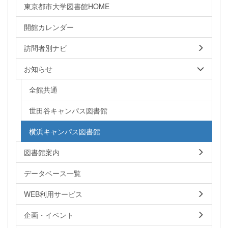
東京都市大学図書館HOME
開館カレンダー
訪問者別ナビ
お知らせ
全館共通
世田谷キャンパス図書館
横浜キャンパス図書館
図書館案内
データベース一覧
WEB利用サービス
企画・イベント