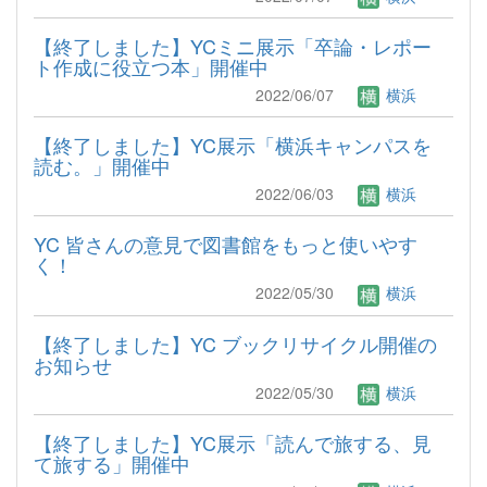
【終了しました】YCミニ展示「卒論・レポー
ト作成に役立つ本」開催中
2022/06/07
横浜
【終了しました】YC展示「横浜キャンパスを
読む。」開催中
2022/06/03
横浜
YC 皆さんの意見で図書館をもっと使いやす
く！
2022/05/30
横浜
【終了しました】YC ブックリサイクル開催の
お知らせ
2022/05/30
横浜
【終了しました】YC展示「読んで旅する、見
て旅する」開催中