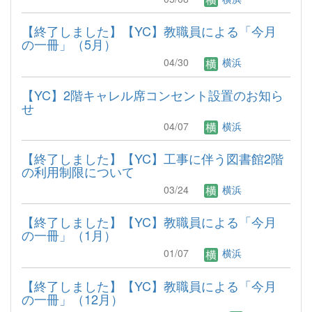
【終了しました】【YC】教職員による「今月
の一冊」（5月）
04/30
横浜
【YC】2階キャレル席コンセント設置のお知ら
せ
04/07
横浜
【終了しました】【YC】工事に伴う図書館2階
の利用制限について
03/24
横浜
【終了しました】【YC】教職員による「今月
の一冊」（1月）
01/07
横浜
【終了しました】【YC】教職員による「今月
の一冊」（12月）