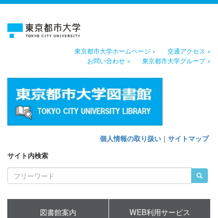
東京都市大学ホームページ »
交通アクセス »
お問い合わせ »
東京都市大学グループ »
個人情報の取り扱い
｜
サイトマップ
サイト内検索
図書館案内
WEB利用サービス