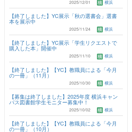
2025/12/01
横浜
【終了しました】YC展示「秋の選書会」選書
本を展示中
2025/11/24
横浜
【終了しました】YC展示「学生リクエストで
購入した本」開催中
2025/11/10
横浜
【終了しました】【YC】教職員による「今月
の一冊」（11月）
2025/10/30
横浜
【募集は終了しました】2025年度 横浜キャン
パス図書館学生モニター募集中！
2025/10/02
横浜
【終了しました】【YC】教職員による「今月
の一冊」（10月）