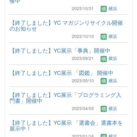
催中
2023/10/31
横浜
【終了しました】YC マガジンリサイクル開催
のお知らせ
2023/10/10
横浜
【終了しました】YC展示「事典」開催中
2023/09/21
横浜
【終了しました】YC展示 「図鑑」 開催中
2023/05/10
横浜
【終了しました】YC展示「プログラミング入
門書」開催中
2023/04/05
横浜
【終了しました】YC展示 「選書会」選書本を
展示中！
2023/01/16
横浜