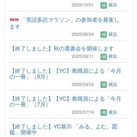
2025/10/01
横浜
「英語多読マラソン」の参加者を募集し
ます
2025/09/24
横浜
【終了しました】秋の選書会を開催します
2025/09/11
横浜
【終了しました】【YC】教職員による「今月
の一冊」（9月）
2025/09/02
横浜
【終了しました】【YC】教職員による「今月
の一冊」（7月）
2025/07/14
横浜
【終了しました】YC展示 「みる、よむ、図
鑑」開催中