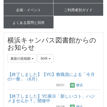
企画・イベント
ご利用者別ガイド
よくある質問と回答
横浜キャンパス図書館からの
お知らせ
最新の投稿順
50件
【終了しました】【YC】教職員による「今月
の一冊」（6月）
06/01
横浜
【終了しました】YC展示「新しいコト、ハジ
メませんか？」開催中
05/08
横浜