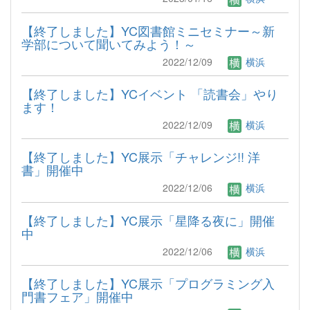
【終了しました】YC図書館ミニセミナー～新
学部について聞いてみよう！～
2022/12/09
横浜
【終了しました】YCイベント 「読書会」やり
ます！
2022/12/09
横浜
【終了しました】YC展示「チャレンジ!! 洋
書」開催中
2022/12/06
横浜
【終了しました】YC展示「星降る夜に」開催
中
2022/12/06
横浜
【終了しました】YC展示「プログラミング入
門書フェア」開催中