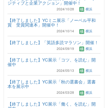
ジティブと企業アクション」開催中！
2024/10/28
横浜
【終了しました】YCミニ展示「ノーベル平和
賞 受賞関連本」開催中！
2024/10/14
横浜
【終了しました】「英語多読マラソン」開催！
2024/09/19
横浜
【終了しました】YC展示「コツ、を読む」開
催中
2024/05/13
横浜
【終了しました】YC展示「秋の選書会」選書
本を展示中
2024/03/28
横浜
【終了しました】YC展示「働く、を読む」開