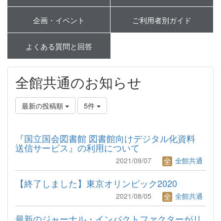
企画・イベント
ご利用者別ガイド
よくある質問と回答
全館共通のお知らせ
最新の投稿順
5件
『国立国会図書館 図書館向けデジタル化資料
送信サービス』の利用について
2021/09/07
全館共通
【終了しました】東京オリンピック2020
2021/08/05
全館共通
最新のジャーナル・インパクトファクターがリ