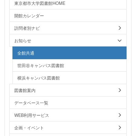
東京都市大学図書館HOME
開館カレンダー
訪問者別ナビ
お知らせ
全館共通
世田谷キャンパス図書館
横浜キャンパス図書館
図書館案内
データベース一覧
WEB利用サービス
企画・イベント