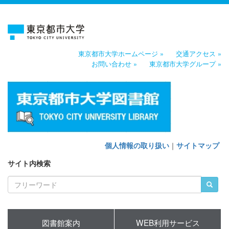
東京都市大学ホームページ »
交通アクセス »
お問い合わせ »
東京都市大学グループ »
個人情報の取り扱い
｜
サイトマップ
サイト内検索
図書館案内
WEB利用サービス