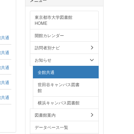
東京都市大学図書館
HOME
開館カレンダー
館共通
訪問者別ナビ
館共通
お知らせ
館共通
全館共通
館共通
世田谷キャンパス図書
館
館共通
横浜キャンパス図書館
図書館案内
データベース一覧