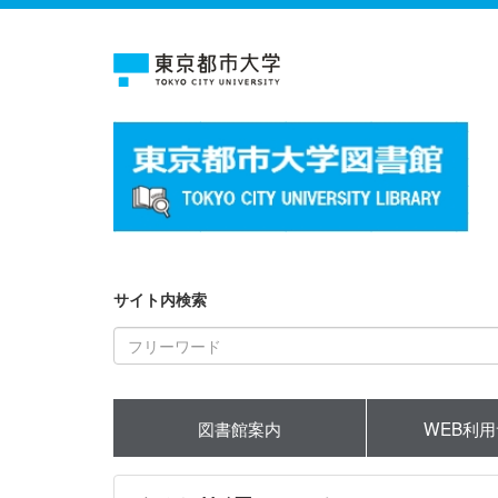
サイト内検索
図書館案内
WEB利