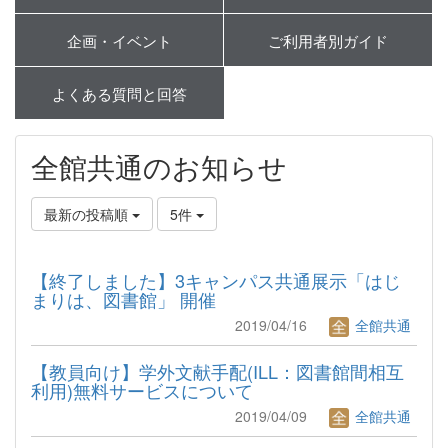
企画・イベント
ご利用者別ガイド
よくある質問と回答
全館共通のお知らせ
最新の投稿順
5件
【終了しました】3キャンパス共通展示「はじ
まりは、図書館」 開催
2019/04/16
全館共通
【教員向け】学外文献手配(ILL：図書館間相互
利用)無料サービスについて
2019/04/09
全館共通