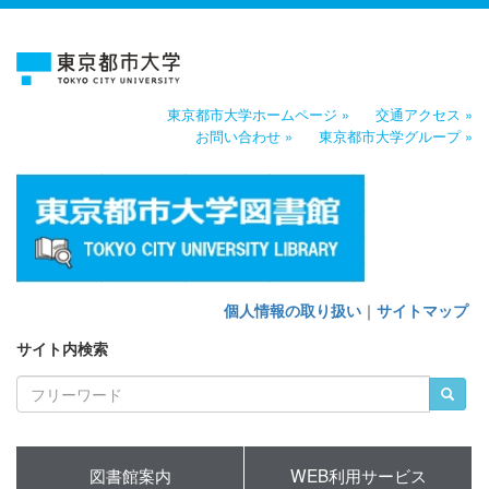
東京都市大学ホームページ »
交通アクセス »
お問い合わせ »
東京都市大学グループ »
個人情報の取り扱い
｜
サイトマップ
サイト内検索
図書館案内
WEB利用サービス