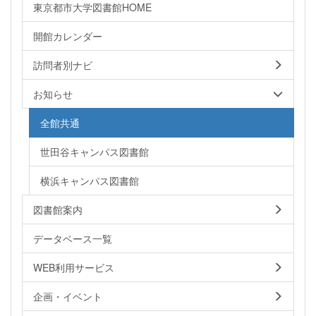
東京都市大学図書館HOME
開館カレンダー
訪問者別ナビ
お知らせ
全館共通
世田谷キャンパス図書館
横浜キャンパス図書館
図書館案内
データベース一覧
WEB利用サービス
企画・イベント