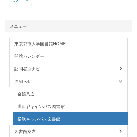
メニュー
東京都市大学図書館HOME
開館カレンダー
訪問者別ナビ
お知らせ
全館共通
世田谷キャンパス図書館
横浜キャンパス図書館
図書館案内