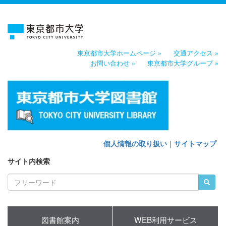
東京都市大学ホームページ »
交通アクセス »
お問い合わせ »
東京都市大学グループ »
個人情報の取り扱い
｜
サイトマップ
サイト内検索
図書館案内
WEB利用サービス