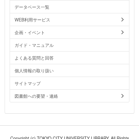
データベース一覧
WEB利用サービス
企画・イベント
ガイド・マニュアル
よくある質問と回答
個人情報の取り扱い
サイトマップ
図書館への要望・連絡
Copyright (c) TOKYO CITY UNIVERSITY LIBRARY. All Rights