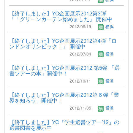
【終了しました】YC企画展示2012第3弾
「「グリーンカーテン始めました」 開催中
2012/06/19
横浜
【終了しました】YC企画展示2012第4弾「ロ
ンドンオリンピック！」 開催中
2012/07/04
横浜
【終了しました】YC企画展示2012 第5弾 「選
書ツアーの本」開催中！
2012/10/11
横浜
【終了しました】YC企画展示2012第６弾「業
界を知ろう」開催中！
2012/11/05
横浜
【終了しました】YC『学生選書ツアー'12』の
選書図書を展示中