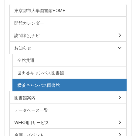
東京都市大学図書館HOME
開館カレンダー
訪問者別ナビ
お知らせ
全館共通
世田谷キャンパス図書館
横浜キャンパス図書館
図書館案内
データベース一覧
WEB利用サービス
企画・イベント