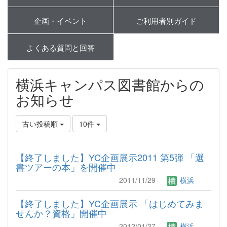
企画・イベント
ご利用者別ガイド
よくある質問と回答
横浜キャンパス図書館からの
お知らせ
古い投稿順
10件
【終了しました】YC企画展示2011 第5弾 「選
書ツアーの本」を開催中
2011/11/29
横浜
【終了しました】YC企画展示 「はじめてみま
せんか？資格」開催中
2012/01/27
横浜