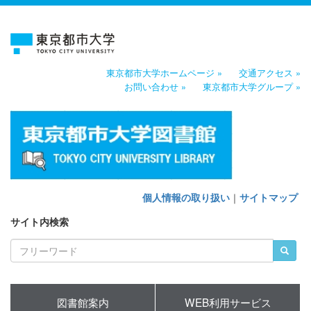
東京都市大学ホームページ »
交通アクセス »
お問い合わせ »
東京都市大学グループ »
個人情報の取り扱い
｜
サイトマップ
サイト内検索
図書館案内
WEB利用サービス