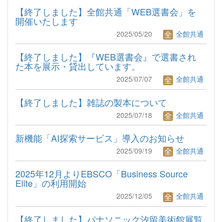
【終了しました】全館共通「WEB選書会」を
開催いたします
2025/05/20
全館共通
【終了しました】『WEB選書会』で選書され
た本を展示・貸出しています。
2025/07/07
全館共通
【終了しました】雑誌の製本について
2025/07/18
全館共通
新機能「AI探索サービス」導入のお知らせ
2025/09/19
全館共通
2025年12月よりEBSCO「Business Source
Elite」の利用開始
2025/12/05
全館共通
【終了しました】パナソニック汐留美術館展覧