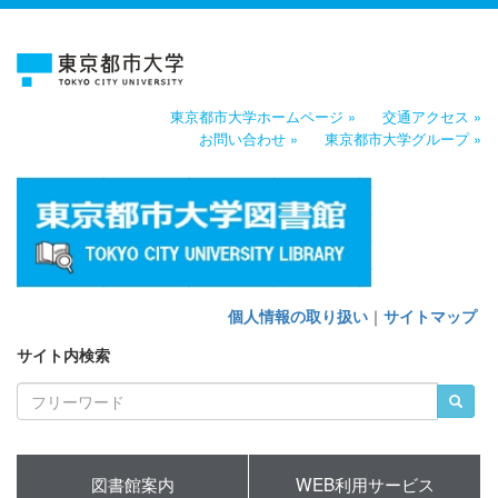
東京都市大学ホームページ »
交通アクセス »
お問い合わせ »
東京都市大学グループ »
個人情報の取り扱い
｜
サイトマップ
サイト内検索
図書館案内
WEB利用サービス