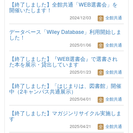
【終了しました】全館共通「WEB選書会」を
開催いたします！
2024/12/03
全館共通
データベース「Wiley Database」利用開始しま
した！
2025/01/06
全館共通
【終了しました】『WEB選書会』で選書され
た本を展示・貸出しています
2025/01/23
全館共通
【終了しました】「はじまりは、図書館」開催
中（2キャンパス共通展示）
2025/04/01
全館共通
【終了しました】マガジンリサイクル実施しま
す
2025/04/21
全館共通