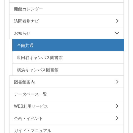
開館カレンダー
訪問者別ナビ
お知らせ
全館共通
世田谷キャンパス図書館
横浜キャンパス図書館
図書館案内
データベース一覧
WEB利用サービス
企画・イベント
ガイド・マニュアル